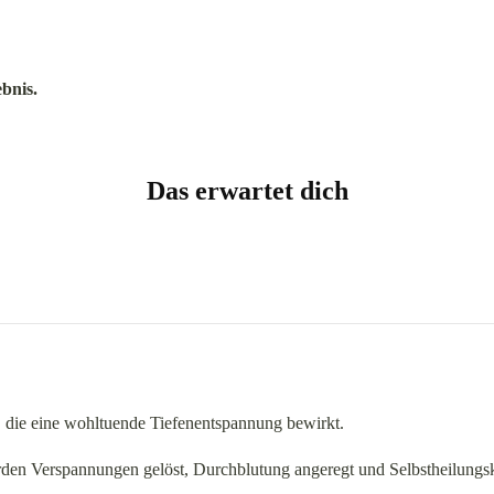
bnis.
Das erwartet dich
, die eine wohltuende Tiefenentspannung bewirkt.
den Verspannungen gelöst, Durchblutung angeregt und Selbstheilungskräf