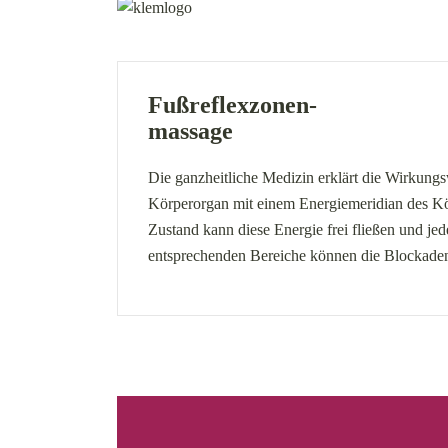
Fußreflexzonen-
massage
Die ganzheitliche Medizin erklärt die Wirkung
Körperorgan mit einem Energiemeridian des K
Zustand kann diese Energie frei fließen und je
entsprechenden Bereiche können die Blockaden