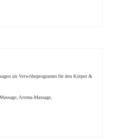
ssagen als Verwöhnprogramm für den Körper &
e Massage, Aroma-Massage,