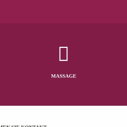
MASSAGE