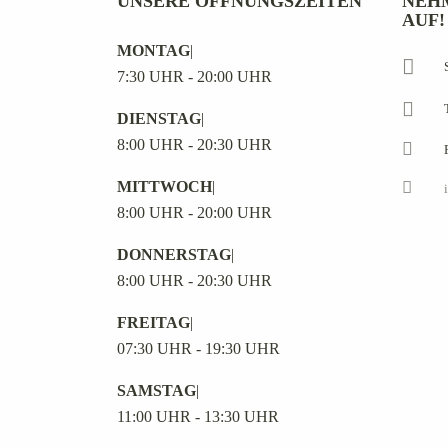
UNSERE ÖFFNUNGSZEITEN
NEH
AUF!
MONTAG
|
7:30 UHR - 20:00 UHR
DIENSTAG
|
8:00 UHR - 20:30 UHR
MITTWOCH
|
8:00 UHR - 20:00 UHR
DONNERSTAG
|
8:00 UHR - 20:30 UHR
FREITAG
|
07:30 UHR - 19:30 UHR
SAMSTAG
|
11:00 UHR - 13:30 UHR