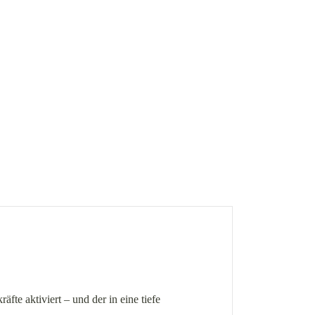
te aktiviert – und der in eine tiefe