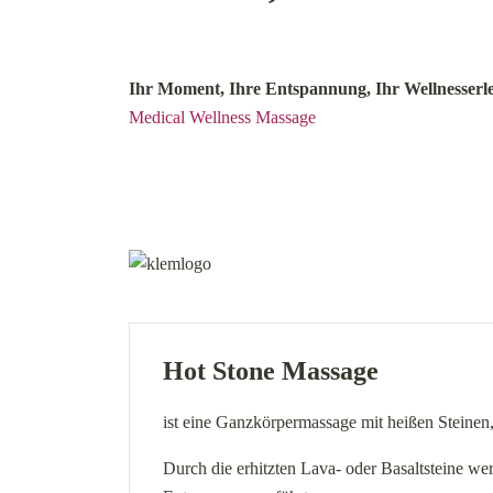
Ihr Moment, Ihre Entspannung, Ihr Wellnesserle
Medical Wellness Massage
Hot Stone Massage
ist eine Ganzkörpermassage mit heißen Steinen
Durch die erhitzten Lava- oder Basaltsteine wer