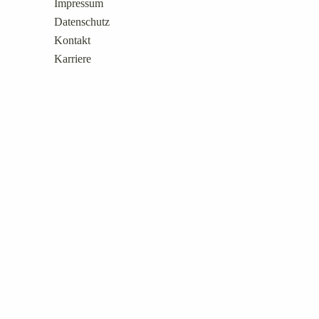
Impressum
Datenschutz
Kontakt
Karriere