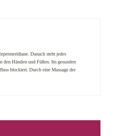
örpermeridiane. Danach steht jedes
 in den Händen und Füßen. Im gesunden
fluss blockiert. Durch eine Massage der