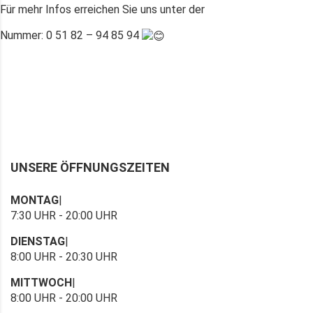
Für mehr Infos erreichen Sie uns unter der
Nummer: 0 51 82 – 94 85 94
UNSERE ÖFFNUNGSZEITEN
MONTAG
|
7:30 UHR - 20:00 UHR
DIENSTAG
|
8:00 UHR - 20:30 UHR
MITTWOCH
|
8:00 UHR - 20:00 UHR