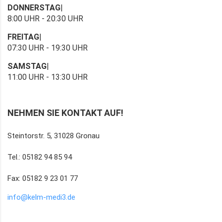
DONNERSTAG
|
8:00 UHR - 20:30 UHR
FREITAG
|
07:30 UHR - 19:30 UHR
SAMSTAG
|
11:00 UHR - 13:30 UHR
NEHMEN SIE KONTAKT AUF!
Steintorstr. 5, 31028 Gronau
Tel.: 05182 94 85 94
Fax: 05182 9 23 01 77
info@kelm-medi3.de