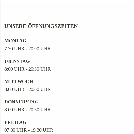
UNSERE ÖFFNUNGSZEITEN
MONTAG
|
7:30 UHR - 20:00 UHR
DIENSTAG
|
8:00 UHR - 20:30 UHR
MITTWOCH
|
8:00 UHR - 20:00 UHR
DONNERSTAG
|
8:00 UHR - 20:30 UHR
FREITAG
|
07:30 UHR - 19:30 UHR