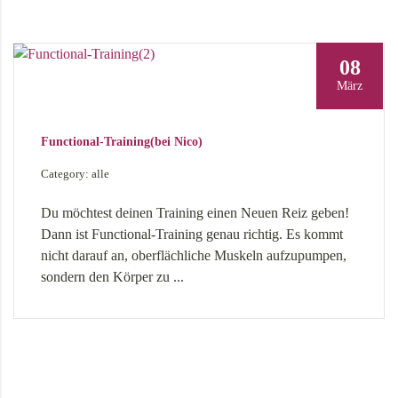
08
März
Functional-Training(bei Nico)
Category: alle
Du möchtest deinen Training einen Neuen Reiz geben!
Dann ist Functional-Training genau richtig. Es kommt
nicht darauf an, oberflächliche Muskeln aufzupumpen,
sondern den Körper zu ...