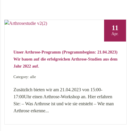
11
Apr.
Unser Arthrose-Programm (Programmbeginn: 21.04.2023)
Wir bauen auf die erfolgreichen Arthrose-Studien aus dem
Jahr 2022 auf.
Category: alle
Zusätzlich bieten wir am 21.04.2023 von 15:00-
17:00Uhr einen Arthrose-Workshop an. Hier erfahren
Sie: – Was Arthrose ist und wie sie entsteht – Wie man
Arthrose erkenne...